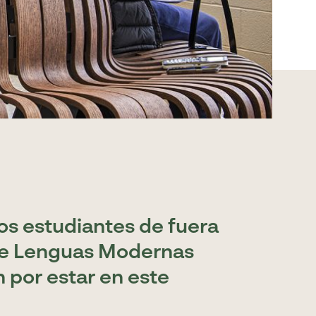
os estudiantes de fuera
de Lenguas Modernas
 por estar en este