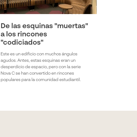
De las esquinas "muertas"
a los rincones
"codiciados"
Este es un edificio con muchos ángulos
agudos. Antes, estas esquinas eran un
desperdicio de espacio, pero con la serie
Nova C se han convertido en rincones
populares para la comunidad estudiantil.