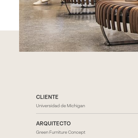
CLIENTE
Universidad de Michigan
ARQUITECTO
Green Furniture Concept