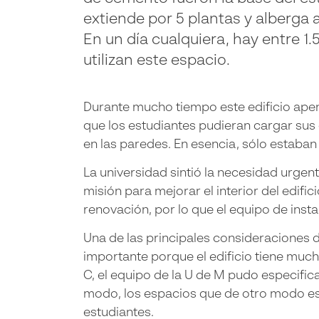
extiende por 5 plantas y alberga a
En un día cualquiera, hay entre 1
utilizan este espacio.
Durante mucho tiempo este edificio apena
que los estudiantes pudieran cargar sus 
en las paredes. En esencia, sólo estaban 
La universidad sintió la necesidad urge
misión para mejorar el interior del edifi
renovación, por lo que el equipo de inst
Una de las principales consideraciones d
importante porque el edificio tiene much
C, el equipo de la U de M pudo especifi
modo, los espacios que de otro modo es
estudiantes.