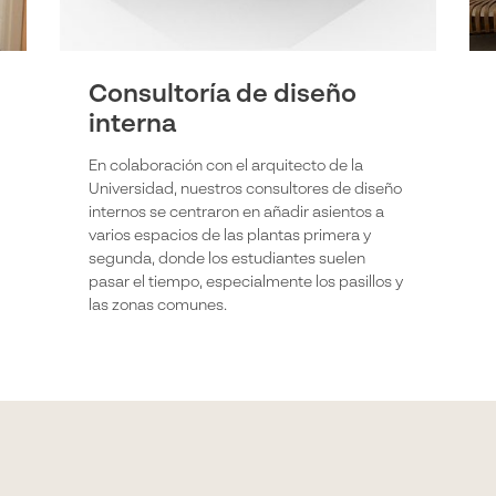
Consultoría de diseño
interna
En colaboración con el arquitecto de la
Universidad, nuestros consultores de diseño
internos se centraron en añadir asientos a
varios espacios de las plantas primera y
segunda, donde los estudiantes suelen
pasar el tiempo, especialmente los pasillos y
las zonas comunes.