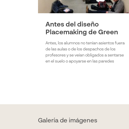
Antes del diseño
Placemaking de Green
Antes, los alumnos no tenían asientos fuera
de las aulas o de los despachos de los
profesores y se veían obligados a sentarse
en el suelo o apoyarse en las paredes
Galería de imágenes