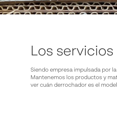
Los servicios
Siendo empresa impulsada por la 
Mantenemos los productos y mater
ver cuán derrochador es el modelo