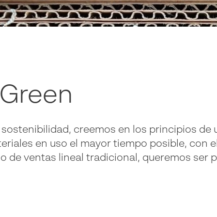
 Green
sostenibilidad, creemos en los principios de 
iales en uso el mayor tiempo posible, con el 
 de ventas lineal tradicional, queremos ser 