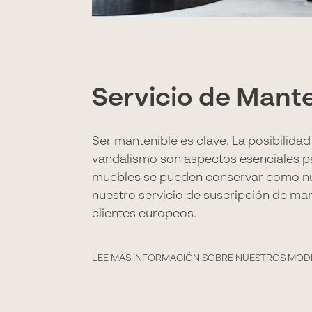
Servicio de Mant
Ser mantenible es clave. La posibilida
vandalismo son aspectos esenciales pa
muebles se pueden conservar como nuevo
nuestro servicio de suscripción de ma
clientes europeos.
LEE MÁS INFORMACIÓN SOBRE NUESTROS MOD