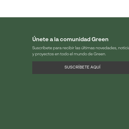
Únete a la comunidad Green
Suscríbete para recibir las últimas novedades, notíci
y proyectos en todo el mundo de Green.
SUSCRÍBETE AQUÍ