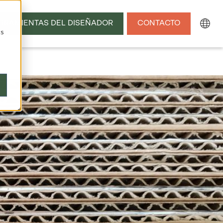
RRAMIENTAS DEL DISEÑADOR
CONTACTO
cs