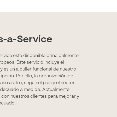
s-a-Service
ervice está disponible principalmente
opeos. Este servicio incluye el
 es un alquiler funcional de nuestro
pción. Por ello, la organización de
aso a otro, según el país y el sector,
 adecuado a medida. Actualmente
 con nuestros clientes para mejorar y
ecuado.