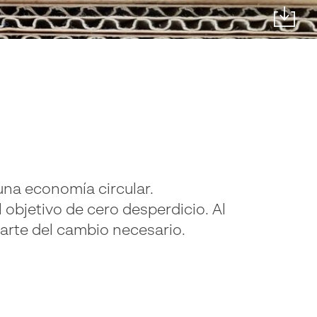
una economía circular.
objetivo de cero desperdicio. Al
parte del cambio necesario.