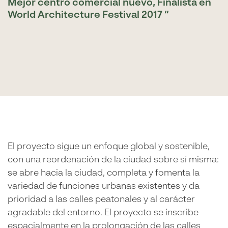
Mejor centro comercial nuevo, Finalista en
World Architecture Festival 2017
El proyecto sigue un enfoque global y sostenible,
con una reordenación de la ciudad sobre sí misma:
se abre hacia la ciudad, completa y fomenta la
variedad de funciones urbanas existentes y da
prioridad a las calles peatonales y al carácter
agradable del entorno. El proyecto se inscribe
espacialmente en la prolongación de las calles