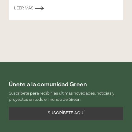
LEER MÁS
Únete a la comunidad Green
Suscríbete para recibir las últimas novedades, notícias y
proyectos en todo el mundo de Green.
SUSCRÍBETE AQUÍ