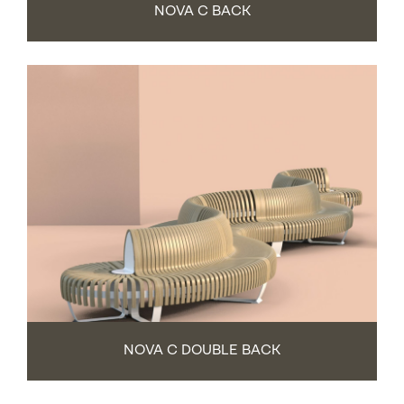
NOVA C BACK
NOVA C DOUBLE BACK