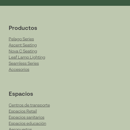
Productos
Pelago Series
Ascent Seating
Nova C Seating
Leaf Lamp Lighting
Seamless Series
Accesorios
Espacios
Centros de transporte
Espacios Retail
Espacios sanitarios
Espacios educación
Aeropuertos