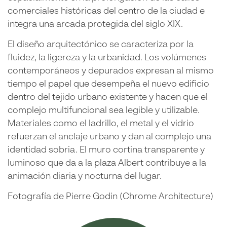
comerciales históricas del centro de la ciudad e
integra una arcada protegida del siglo XIX.
El diseño arquitectónico se caracteriza por la
fluidez, la ligereza y la urbanidad. Los volúmenes
contemporáneos y depurados expresan al mismo
tiempo el papel que desempeña el nuevo edificio
dentro del tejido urbano existente y hacen que el
complejo multifuncional sea legible y utilizable.
Materiales como el ladrillo, el metal y el vidrio
refuerzan el anclaje urbano y dan al complejo una
identidad sobria. El muro cortina transparente y
luminoso que da a la plaza Albert contribuye a la
animación diaria y nocturna del lugar.
Fotografía de Pierre Godin (Chrome Architecture)