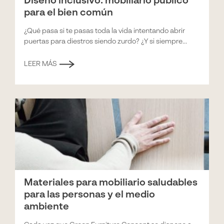
Diseño inclusivo: mobiliario público
para el bien común
¿Qué pasa si te pasas toda la vida intentando abrir
puertas para diestros siendo zurdo? ¿Y si siempre...
LEER MÁS
Materiales para mobiliario saludables
para las personas y el medio
ambiente