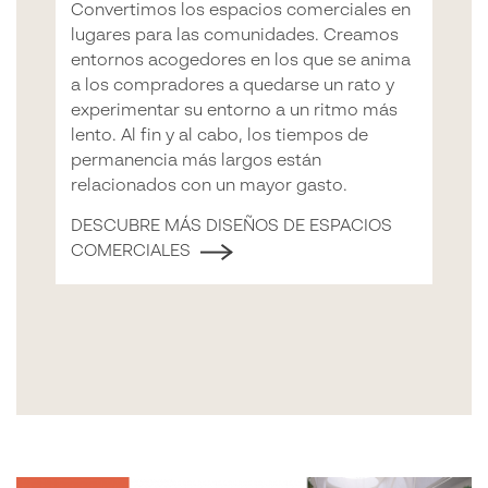
Convertimos los espacios comerciales en
lugares para las comunidades. Creamos
entornos acogedores en los que se anima
a los compradores a quedarse un rato y
experimentar su entorno a un ritmo más
lento. Al fin y al cabo, los tiempos de
permanencia más largos están
relacionados con un mayor gasto.
DESCUBRE MÁS DISEÑOS DE ESPACIOS
COMERCIALES