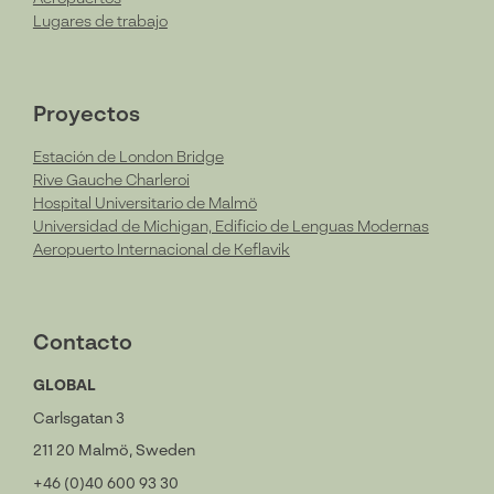
Lugares de trabajo
Proyectos
Estación de London Bridge
Rive Gauche Charleroi
Hospital Universitario de Malmö
Universidad de Michigan, Edificio de Lenguas Modernas
Aeropuerto Internacional de Keflavik
Contacto
GLOBAL
Carlsgatan 3
211 20 Malmö, Sweden
+46 (0)40 600 93 30