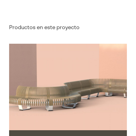
Productos en este proyecto