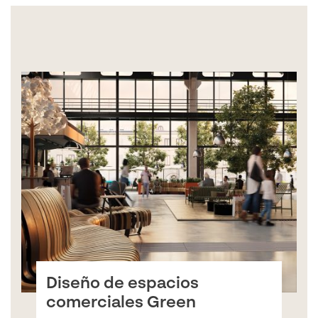
Diseño de espacios
comerciales Green