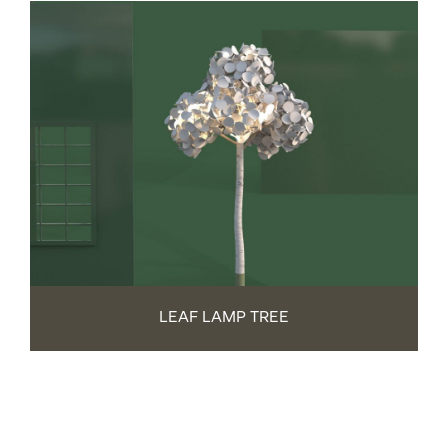
LEAF LAMP TREE