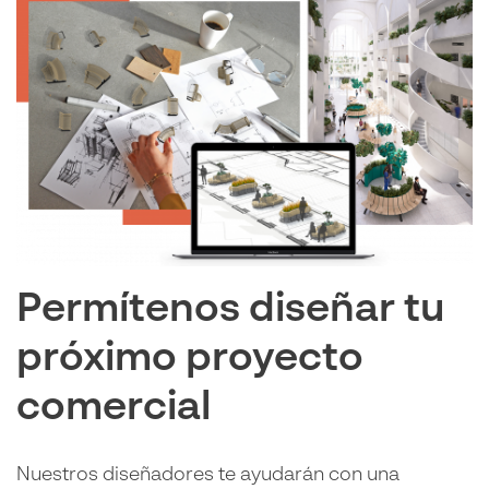
Permítenos diseñar tu
próximo proyecto
comercial
Nuestros diseñadores te ayudarán con una