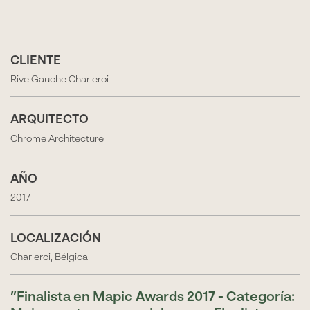
CLIENTE
Rive Gauche Charleroi
ARQUITECTO
Chrome Architecture
AÑO
2017
LOCALIZACIÓN
Charleroi, Bélgica
Finalista en Mapic Awards 2017 - Categoría: