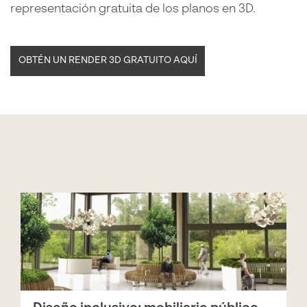
representación gratuita de los planos en 3D.
OBTÉN UN RENDER 3D GRATUITO AQUÍ