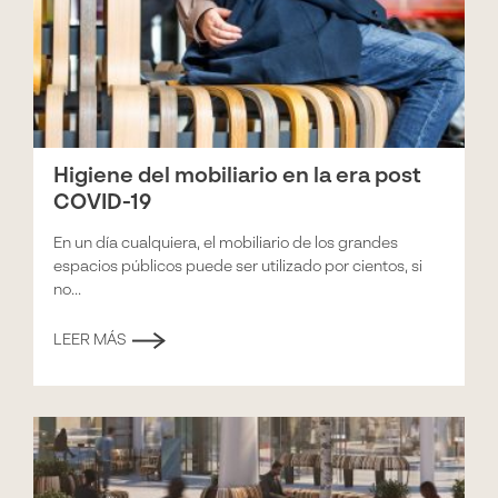
Higiene del mobiliario en la era post
COVID-19
En un día cualquiera, el mobiliario de los grandes
espacios públicos puede ser utilizado por cientos, si
no...
LEER MÁS