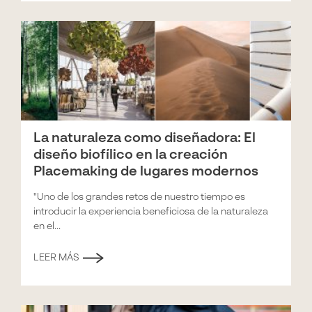
La naturaleza como diseñadora: El
diseño biofílico en la creación
Placemaking de lugares modernos
"Uno de los grandes retos de nuestro tiempo es
introducir la experiencia beneficiosa de la naturaleza
en el...
LEER MÁS