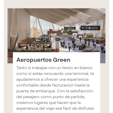
Aeropuertos Green
Tanto si trabajas con un lienzo en blanco
como si estás renovando una terminal, te
ayudaremos a ofrecer una experiencia
confortable desde facturación hasta la
puerta de embarque. Con la satisfacción
del pasajero como punto de partida,
creamos lugares que hacen que la
experiencia del viaje sea fácil de disfrutar.