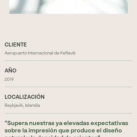
CLIENTE
Aeropuerto Internacional de Keflavik
AÑO
2019
LOCALIZACIÓN
Reykjavík, Islandia
Supera nuestras ya elevadas expectativas
sobre la impresión que produce el diseño