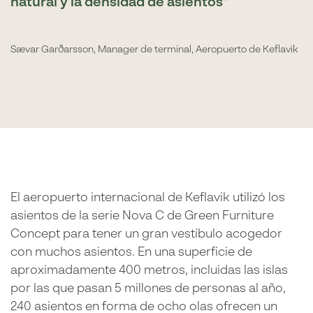
natural y la densidad de asientos
Sævar Garðarsson, Manager de terminal, Aeropuerto de Keflavik
El aeropuerto internacional de Keflavik utilizó los
asientos de la serie Nova C de Green Furniture
Concept para tener un gran vestíbulo acogedor
con muchos asientos. En una superficie de
aproximadamente 400 metros, incluidas las islas
por las que pasan 5 millones de personas al año,
240 asientos en forma de ocho olas ofrecen un