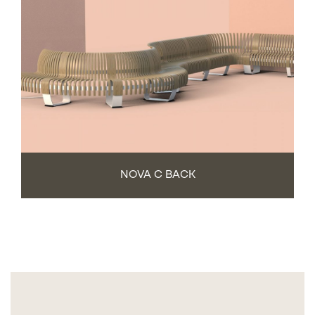
NOVA C BACK