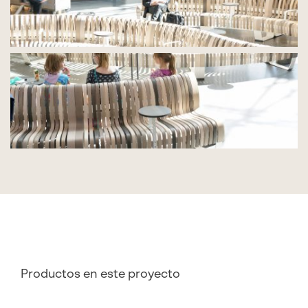
Productos en este proyecto