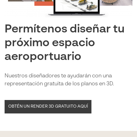
Permítenos diseñar tu
próximo espacio
aeroportuario
Nuestros diseñadores te ayudarán con una
representación gratuita de los planos en 3D.
OBTÉN UN RENDER 3D GRATUITO AQUÍ