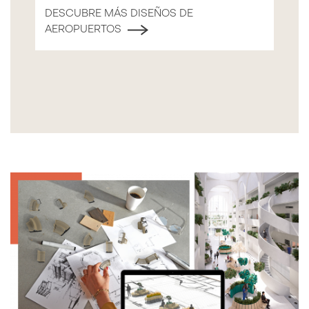
DESCUBRE MÁS DISEÑOS DE
AEROPUERTOS