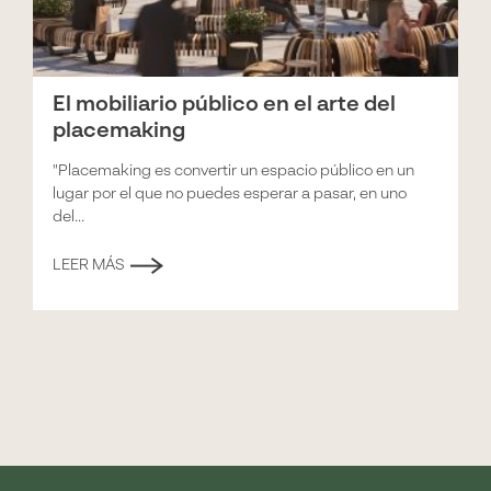
El mobiliario público en el arte del
placemaking
"Placemaking es convertir un espacio público en un
lugar por el que no puedes esperar a pasar, en uno
del...
LEER MÁS