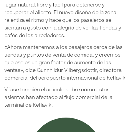
lugar natural, libre y fácil para detenerse y
recuperar el aliento. El nuevo diseño de la zona
ralentiza el ritmo y hace que los pasajeros se
sientan a gusto con la alegría de ver las tiendas y
cafés de los alrededores.
«Ahora mantenemos a los pasajeros cerca de las
tiendas y puntos de venta de comida, y creemos
que eso es un gran factor de aumento de las
ventas», dice Gunnhildur Vilbergsdóttir, directora
comercial del aeropuerto internacional de Keflavik
Véase también el artículo sobre cómo estos
asientos han afectado al flujo comercial de la
terminal de Keflavik.