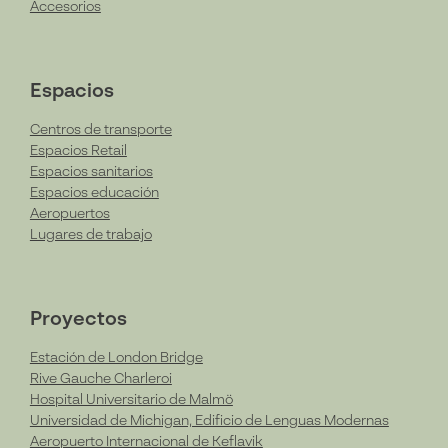
Accesorios
Espacios
Centros de transporte
Espacios Retail
Espacios sanitarios
Espacios educación
Aeropuertos
Lugares de trabajo
Proyectos
Estación de London Bridge
Rive Gauche Charleroi
Hospital Universitario de Malmö
Universidad de Michigan, Edificio de Lenguas Modernas
Aeropuerto Internacional de Keflavik