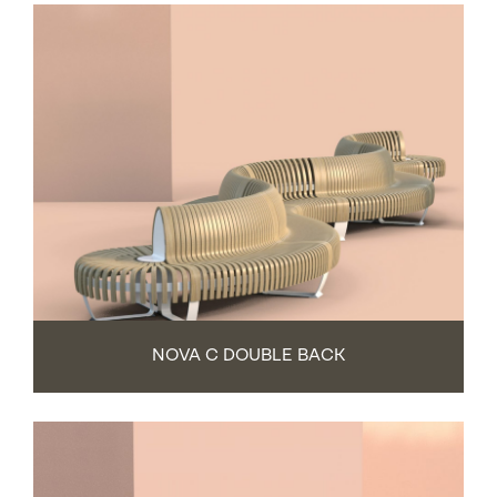
NOVA C DOUBLE BACK