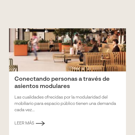
Conectando personas a través de
asientos modulares
Las cualidades ofrecidas por la modularidad del
mobiliario para espacio público tienen una demanda
cada vez...
LEER MÁS