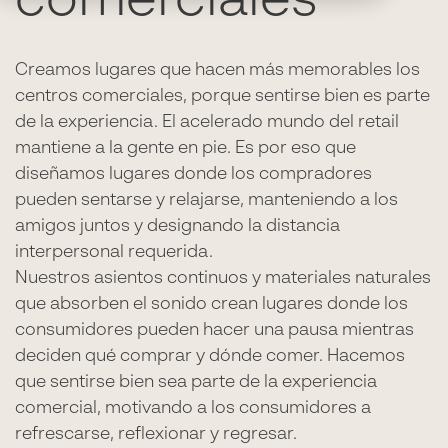
comerciales
Creamos lugares que hacen más memorables los
centros comerciales, porque sentirse bien es parte
de la experiencia. El acelerado mundo del retail
mantiene a la gente en pie. Es por eso que
diseñamos lugares donde los compradores
pueden sentarse y relajarse, manteniendo a los
amigos juntos y designando la distancia
interpersonal requerida.
Nuestros asientos continuos y materiales naturales
que absorben el sonido crean lugares donde los
consumidores pueden hacer una pausa mientras
deciden qué comprar y dónde comer. Hacemos
que sentirse bien sea parte de la experiencia
comercial, motivando a los consumidores a
refrescarse, reflexionar y regresar.