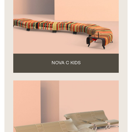
NOVA C KIDS