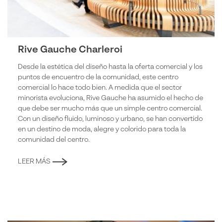
Rive Gauche Charleroi
Desde la estética del diseño hasta la oferta comercial y los
puntos de encuentro de la comunidad, este centro
comercial lo hace todo bien. A medida que el sector
minorista evoluciona, Rive Gauche ha asumido el hecho de
que debe ser mucho más que un simple centro comercial.
Con un diseño fluido, luminoso y urbano, se han convertido
en un destino de moda, alegre y colorido para toda la
comunidad del centro.
LEER MÁS