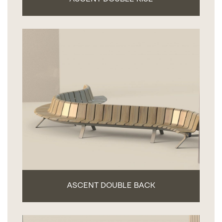
ASCENT DOUBLE BACK