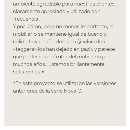
ambiente agradable para nuestros clientes;
claramente apreciado y utilizado con
frecuencia.
Y por último, pero no menos importante, el
mobiliario se mantiene igual de bueno y
sólido hoy un año después (¡incluso los
«taggers» los han dejado en paz!), y parece
que podemos disfrutar del mobiliario por
muchos años. ¡Estamos brillantemente
satisfechos!»
*En este proyecto se utilizaron las versiones
anteriores de la serie Nova C.