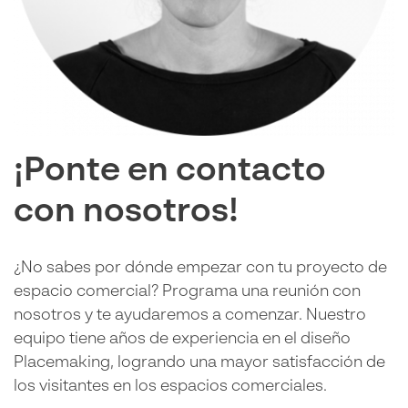
¡Ponte en contacto
con nosotros!
¿No sabes por dónde empezar con tu proyecto de
espacio comercial? Programa una reunión con
nosotros y te ayudaremos a comenzar. Nuestro
equipo tiene años de experiencia en el diseño
Placemaking, logrando una mayor satisfacción de
los visitantes en los espacios comerciales.