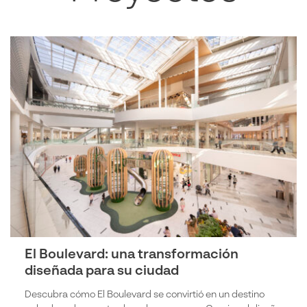
El Boulevard: una transformación
diseñada para su ciudad
Descubra cómo El Boulevard se convirtió en un destino