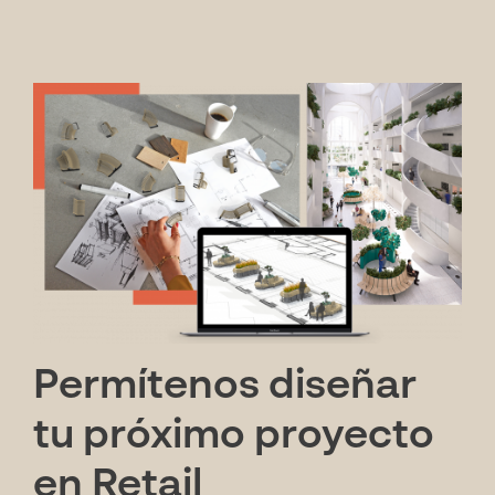
Permítenos diseñar
tu próximo proyecto
en Retail