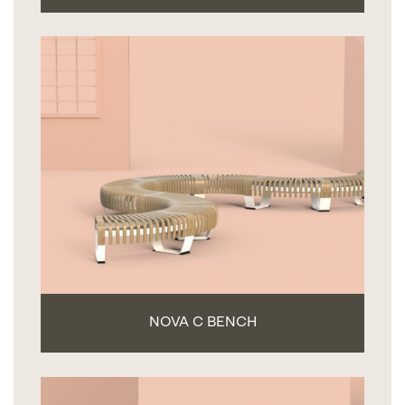
NOVA C BENCH