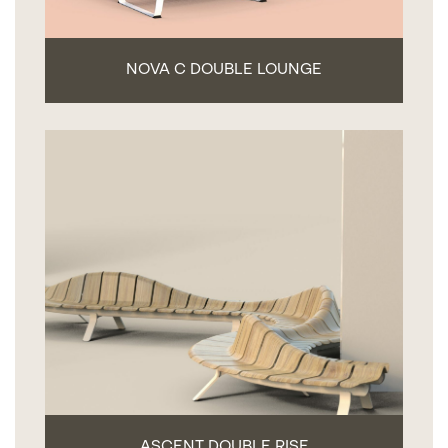
NOVA C DOUBLE LOUNGE
ASCENT DOUBLE RISE