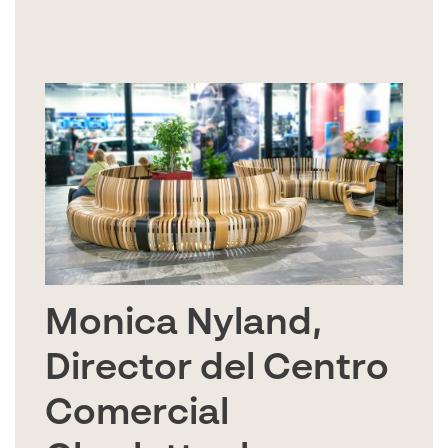
Monica Nyland,
Director del Centro
Comercial