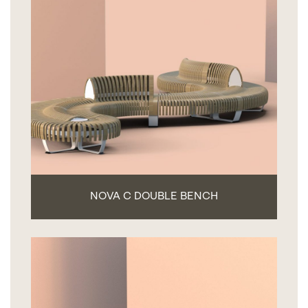
NOVA C DOUBLE BENCH