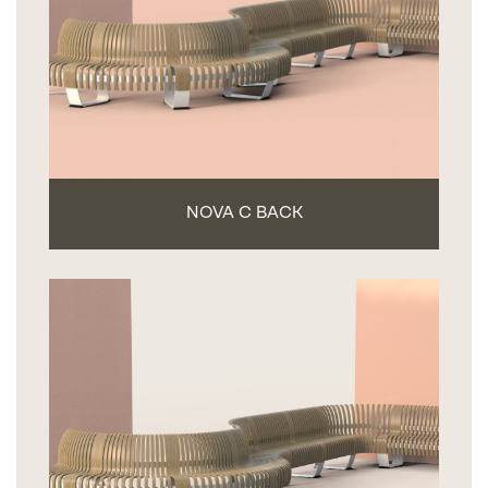
NOVA C BACK