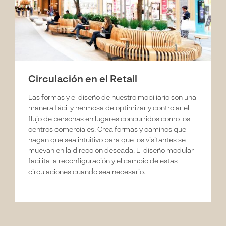
Circulación en el Retail
Las formas y el diseño de nuestro mobiliario son una
manera fácil y hermosa de optimizar y controlar el
flujo de personas en lugares concurridos como los
centros comerciales. Crea formas y caminos que
hagan que sea intuitivo para que los visitantes se
muevan en la dirección deseada. El diseño modular
facilita la reconfiguración y el cambio de estas
circulaciones cuando sea necesario.