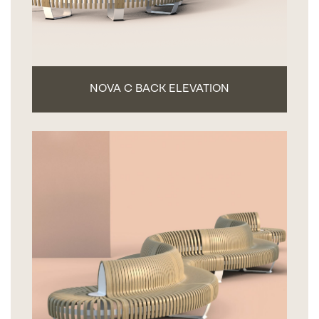
NOVA C BACK ELEVATION