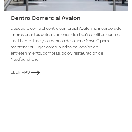
Centro Comercial Avalon
Descubre cómo el centro comercial Avalon ha incorporado
impresionantes actualizaciones de diseño biofílico con los
Leaf Lamp Tree y los bancos de la serie Nova C para
mantener su lugar como la principal opción de
entretenimiento, compras, ocio y restauración de
Newfoundland.
LEER MÁS