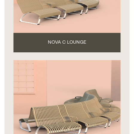
NOVA C LOUNGE