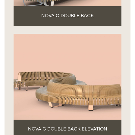
NOVA C DOUBLE BACK
NOVA C DOUBLE BACK ELEVATION