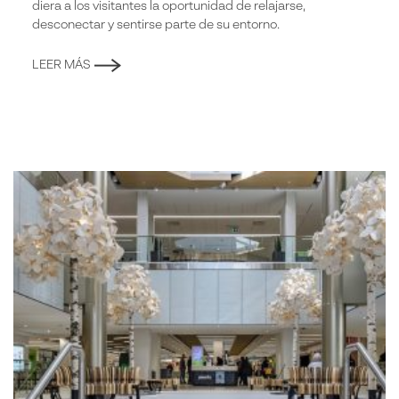
diera a los visitantes la oportunidad de relajarse,
desconectar y sentirse parte de su entorno.
LEER MÁS