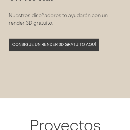
Nuestros diseñadores te ayudarán con un
render 3D gratuito.
CONSIGUE UN RENDER 3D GRATUITO AQUÍ
Proyectos