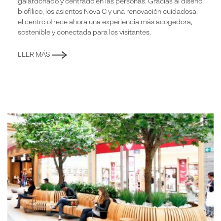
galardonado y centrado en las personas. Gracias al diseño
biofílico, los asientos Nova C y una renovación cuidadosa,
el centro ofrece ahora una experiencia más acogedora,
sostenible y conectada para los visitantes.
LEER MÁS