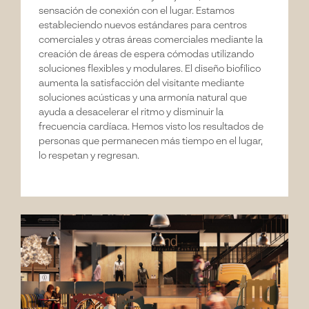
sensación de conexión con el lugar. Estamos
estableciendo nuevos estándares para centros
comerciales y otras áreas comerciales mediante la
creación de áreas de espera cómodas utilizando
soluciones flexibles y modulares. El diseño biofílico
aumenta la satisfacción del visitante mediante
soluciones acústicas y una armonía natural que
ayuda a desacelerar el ritmo y disminuir la
frecuencia cardíaca. Hemos visto los resultados de
personas que permanecen más tiempo en el lugar,
lo respetan y regresan.