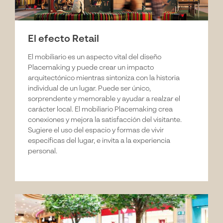
El efecto Retail
El mobiliario es un aspecto vital del diseño
Placemaking y puede crear un impacto
arquitectónico mientras sintoniza con la historia
individual de un lugar. Puede ser único,
sorprendente y memorable y ayudar a realzar el
carácter local. El mobiliario Placemaking crea
conexiones y mejora la satisfacción del visitante.
Sugiere el uso del espacio y formas de vivir
específicas del lugar, e invita a la experiencia
personal.