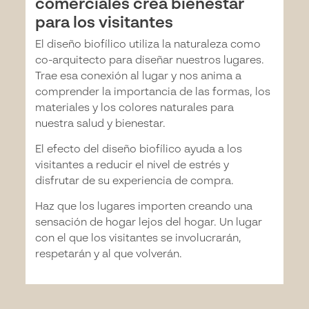
comerciales crea bienestar
para los visitantes
El diseño biofílico utiliza la naturaleza como
co-arquitecto para diseñar nuestros lugares.
Trae esa conexión al lugar y nos anima a
comprender la importancia de las formas, los
materiales y los colores naturales para
nuestra salud y bienestar.
El efecto del diseño biofílico ayuda a los
visitantes a reducir el nivel de estrés y
disfrutar de su experiencia de compra.
Haz que los lugares importen creando una
sensación de hogar lejos del hogar. Un lugar
con el que los visitantes se involucrarán,
respetarán y al que volverán.