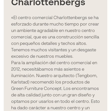
Charlottenbergs
«El centro comercial Charlottenbergs se ha
esforzado durante mucho tiempo por crear
un ambiente agradable en nuestro centro
comercial, que es una construcción sencilla
con pequeños detalles y techos altos.
Tenemos muchos visitantes y un desgaste
excesivo de nuestros muebles.
Para la ampliación del centro comercial en
2012, necesitábamos más asientos e
iluminación. Nuestro arquitecto (Tengbom,
Karlstad) recomendó los productos de
Green Furniture Concept. Los encontramos
de alta calidad junto con un gran diseño y
optamos por usarlos en todo el centro. Esto
ha dado carácter a nuestro centro y un