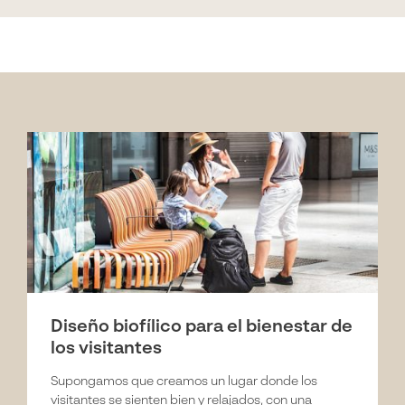
Diseño biofílico para el bienestar de
los visitantes
Supongamos que creamos un lugar donde los
visitantes se sienten bien y relajados, con una