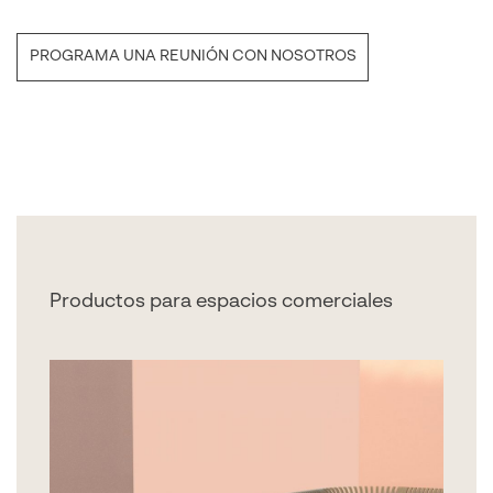
PROGRAMA UNA REUNIÓN CON NOSOTROS
Productos para espacios comerciales