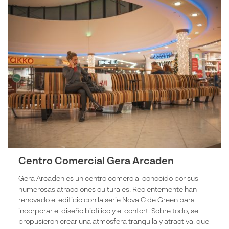
Centro Comercial Gera Arcaden
Gera Arcaden es un centro comercial conocido por sus
numerosas atracciones culturales. Recientemente han
renovado el edificio con la serie Nova C de Green para
incorporar el diseño biofílico y el confort. Sobre todo, se
propusieron crear una atmósfera tranquila y atractiva, que