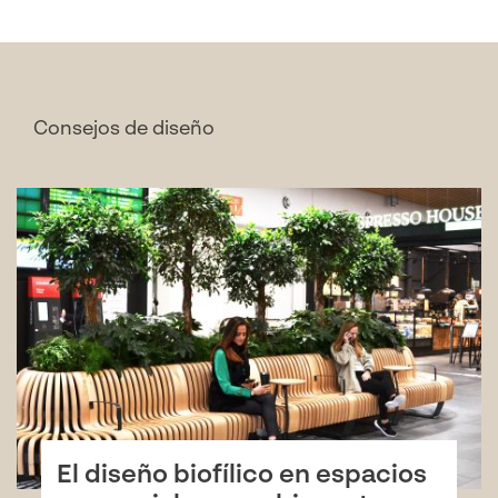
Consejos de diseño
El diseño biofílico en espacios