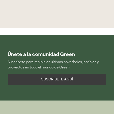
Únete a la comunidad Green
Suscríbete para recibir las últimas novedades, notícias y
proyectos en todo el mundo de Green.
SUSCRÍBETE AQUÍ