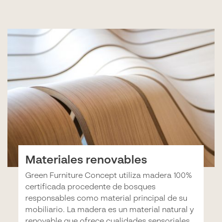
Materiales renovables
Green Furniture Concept utiliza madera 100%
certificada procedente de bosques
responsables como material principal de su
mobiliario. La madera es un material natural y
renovable que ofrece cualidades sensoriales