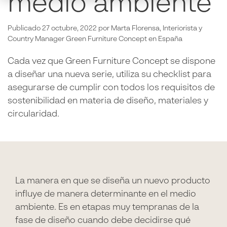
medio ambiente
Publicado 27 octubre, 2022
por Marta Florensa, Interiorista y
Country Manager Green Furniture Concept en España
Cada vez que Green Furniture Concept se dispone
a diseñar una nueva serie, utiliza su checklist para
asegurarse de cumplir con todos los requisitos de
sostenibilidad en materia de diseño, materiales y
circularidad.
La manera en que se diseña un nuevo producto
influye de manera determinante en el medio
ambiente. Es en etapas muy tempranas de la
fase de diseño cuando debe decidirse qué