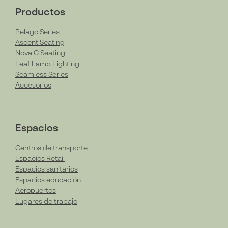
Productos
Pelago Series
Ascent Seating
Nova C Seating
Leaf Lamp Lighting
Seamless Series
Accesorios
Espacios
Centros de transporte
Espacios Retail
Espacios sanitarios
Espacios educación
Aeropuertos
Lugares de trabajo