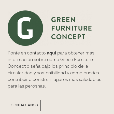
Ponte en contacto
aquí
para obtener más
información sobre cómo Green Furniture
Concept diseña bajo los principio de la
circularidad y sostenibilidad y como puedes
contribuir a construir lugares más saludables
para las perosnas.
CONTÁCTANOS