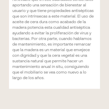
aportando una sensación de bienestar al
usuario y que tiene propiedades antisépticas
que son intrínsecas a este material. El uso de
aceite de cera dura como acabado de la
madera potencia esta cualidad antiséptica
ayudando a evitar la proliferación de virus y
bacterias. Por otra parte, cuando hablamos
de mantenimiento, es importante remarcar
que la madera es un material que envejece
con dignidad y que la cera vegetal es una
sustancia natural que permite hacer un
mantenimiento anual in situ, consiguiendo
que el mobiliario se vea como nuevo a lo
largo de los años.