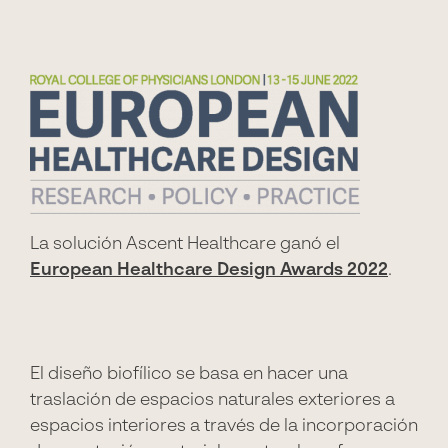
La solución Ascent Healthcare ganó el
European Healthcare Design Awards 2022
.
El diseño biofílico se basa en hacer una
traslación de espacios naturales exteriores a
espacios interiores a través de la incorporación