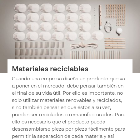
Materiales reciclables
Cuando una empresa diseña un producto que va
a poner en el mercado, debe pensar también en
el final de su vida útil. Por ello es importante, no
solo utilizar materiales renovables y reciclados,
sino también pensar en que éstos a su vez,
puedan ser reciclados o remanufacturados. Para
ello es necesario que el producto pueda
desensamblarse pieza por pieza fácilmente para
permitir la separación de cada materia y así