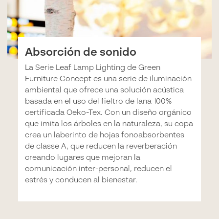
Absorción de sonido
La Serie Leaf Lamp Lighting de Green
Furniture Concept es una serie de iluminación
ambiental que ofrece una solución acústica
basada en el uso del fieltro de lana 100%
certificada Oeko-Tex. Con un diseño orgánico
que imita los árboles en la naturaleza, su copa
crea un laberinto de hojas fonoabsorbentes
de classe A, que reducen la reverberación
creando lugares que mejoran la
comunicación inter-personal, reducen el
estrés y conducen al bienestar.