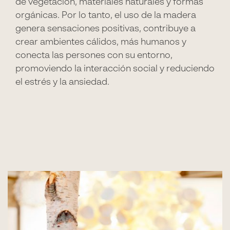
de vegetación, materiales naturales y formas
orgánicas. Por lo tanto, el uso de la madera
genera sensaciones positivas, contribuye a
crear ambientes cálidos, más humanos y
conecta las persones con su entorno,
promoviendo la interacción social y reduciendo
el estrés y la ansiedad.