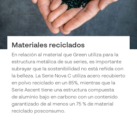
Materiales reciclados
En relación al material que Green utiliza para la
estructura metálica de sus series, es importante
subrayar que la sostenibilidad no está reñida con
la belleza. La Serie Nova C utiliza acero recubierto
en polvo reciclado en un 85%, mientras que la
Serie Ascent tiene una estructura compuesta
de aluminio bajo en carbono con un contenido
garantizado de al menos un 75 % de material
reciclado posconsumo.