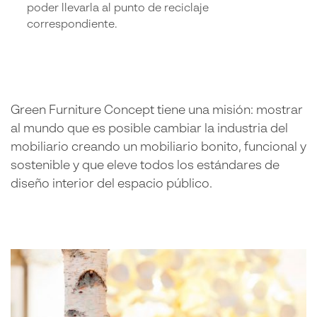
poder llevarla al punto de reciclaje
correspondiente.
Green Furniture Concept tiene una misión: mostrar
al mundo que es posible cambiar la industria del
mobiliario creando un mobiliario bonito, funcional y
sostenible y que eleve todos los estándares de
diseño interior del espacio público.