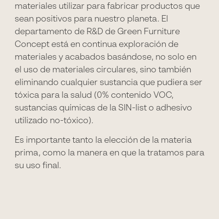
materiales utilizar para fabricar productos que
sean positivos para nuestro planeta. El
departamento de R&D de Green Furniture
Concept está en continua exploración de
materiales y acabados basándose, no solo en
el uso de materiales circulares, sino también
eliminando cualquier sustancia que pudiera ser
tóxica para la salud (0% contenido VOC,
sustancias químicas de la SIN-list o adhesivo
utilizado no-tóxico).
Es importante tanto la elección de la materia
prima, como la manera en que la tratamos para
su uso final.