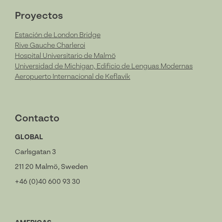
Proyectos
Estación de London Bridge
Rive Gauche Charleroi
Hospital Universitario de Malmö
Universidad de Michigan, Edificio de Lenguas Modernas
Aeropuerto Internacional de Keflavik
Contacto
GLOBAL
Carlsgatan 3
211 20 Malmö, Sweden
+46 (0)40 600 93 30