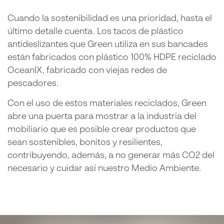
Cuando la sostenibilidad es una prioridad, hasta el
último detalle cuenta. Los tacos de plástico
antideslizantes que Green utiliza en sus bancades
están fabricados con plástico 100% HDPE reciclado
OceanIX, fabricado con viejas redes de
pescadores.
Con el uso de estos materiales reciclados, Green
abre una puerta para mostrar a la industria del
mobiliario que es posible crear productos que
sean sostenibles, bonitos y resilientes,
contribuyendo, además, a no generar más CO2 del
necesario y cuidar así nuestro Medio Ambiente.