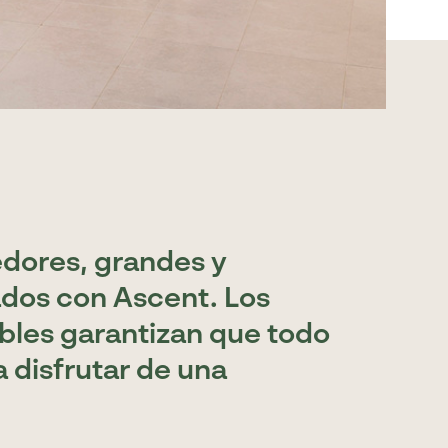
dores, grandes y
dos con Ascent. Los
bles garantizan que todo
 disfrutar de una