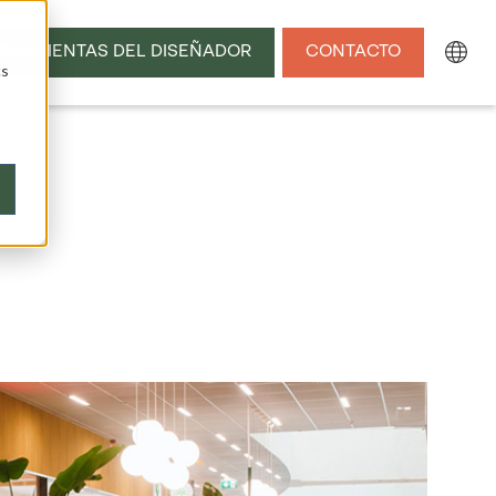
RRAMIENTAS DEL DISEÑADOR
CONTACTO
cs