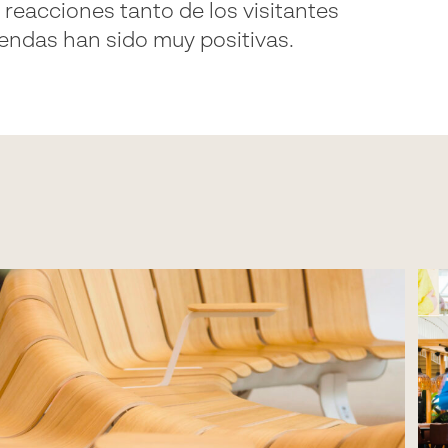
s reacciones tanto de los visitantes
iendas han sido muy positivas.