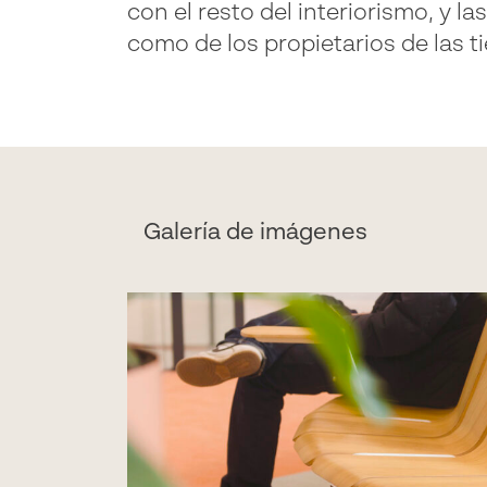
con el resto del interiorismo, y la
como de los propietarios de las t
Galería de imágenes