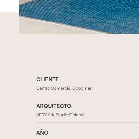
CLIENTE
Centro Comercial Goodman
ARQUITECTO
AFRY Ark Studio Finland
AÑO