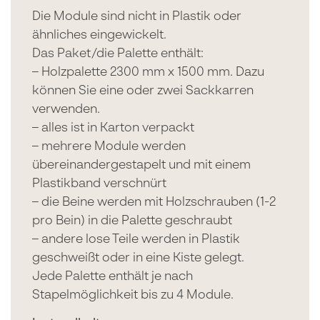
Die Module sind nicht in Plastik oder
ähnliches eingewickelt.
Das Paket/die Palette enthält:
– Holzpalette 2300 mm x 1500 mm. Dazu
können Sie eine oder zwei Sackkarren
verwenden.
– alles ist in Karton verpackt
– mehrere Module werden
übereinandergestapelt und mit einem
Plastikband verschnürt
– die Beine werden mit Holzschrauben (1-2
pro Bein) in die Palette geschraubt
– andere lose Teile werden in Plastik
geschweißt oder in eine Kiste gelegt.
Jede Palette enthält je nach
Stapelmöglichkeit bis zu 4 Module.