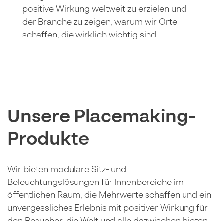
positive Wirkung weltweit zu erzielen und
der Branche zu zeigen, warum wir Orte
schaffen, die wirklich wichtig sind.
Unsere Placemaking-
Produkte
Wir bieten modulare Sitz- und
Beleuchtungslösungen für Innenbereiche im
öffentlichen Raum, die Mehrwerte schaffen und ein
unvergessliches Erlebnis mit positiver Wirkung für