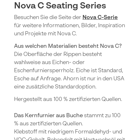
Nova C Seating Series
Besuchen Sie die Seite der
Nova C-Serie
für weitere Informationen, Bilder, Inspiration
und Projekte mit Nova C.
Aus welchen Materialien besteht Nova C?
Die Oberfläche der Rippen besteht
wahlweise aus Eichen- oder
Eschenfurniersperrholz. Eiche ist Standard,
Esche auf Anfrage. Ahorn ist nur in den USA
eine zusätzliche Standardoption.
Hergestellt aus 100 % zertifizierten Quellen.
Das Kernfurnier aus Buche
stammt zu 100
% aus zertifizierten Quellen.
Klebstoff mit niedrigem Formaldehyd- und