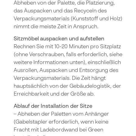
Abheben von der Palette, die Platzierung,
das Auspacken und das Recyceln des
Verpackungsmaterials (Kunststoff und Holz)
nimmt die meiste Zeit in Anspruch.
Sitzmöbel auspacken und aufstellen
Rechnen Sie mit 10-20 Minuten pro Sitzplatz
(ohne Verschrauben, falls erforderlich, siehe
weitere Informationen unten), einschließlich
Ausrollen, Auspacken und Entsorgung des
Verpackungsmaterials. Die Zeit hängt
hauptsächlich von der Gebäudelogistik, der
Erreichbarkeit und der Größe ab.
Ablauf der Installation der Sitze
– Abheben der Paletten vom Anhänger
(Gabelstapler erforderlich, wenn keine
Fracht mit Ladebordwand bei Green