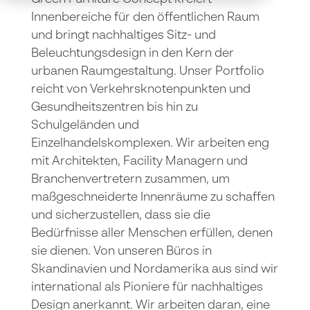
Innenbereiche für den öffentlichen Raum
und bringt nachhaltiges Sitz- und
Beleuchtungsdesign in den Kern der
urbanen Raumgestaltung. Unser Portfolio
reicht von Verkehrsknotenpunkten und
Gesundheitszentren bis hin zu
Schulgeländen und
Einzelhandelskomplexen. Wir arbeiten eng
mit Architekten, Facility Managern und
Branchenvertretern zusammen, um
maßgeschneiderte Innenräume zu schaffen
und sicherzustellen, dass sie die
Bedürfnisse aller Menschen erfüllen, denen
sie dienen. Von unseren Büros in
Skandinavien und Nordamerika aus sind wir
international als Pioniere für nachhaltiges
Design anerkannt. Wir arbeiten daran, eine