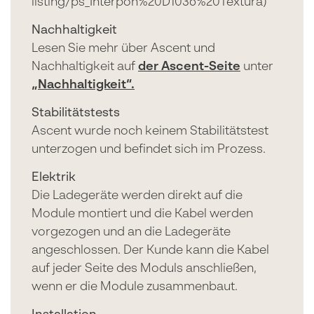
listing/ps_Interpon%20D1036%20Textura)
Nachhaltigkeit
Lesen Sie mehr über Ascent und
Nachhaltigkeit auf
der Ascent-Seite
unter
„Nachhaltigkeit“.
Stabilitätstests
Ascent wurde noch keinem Stabilitätstest
unterzogen und befindet sich im Prozess.
Elektrik
Die Ladegeräte werden direkt auf die
Module montiert und die Kabel werden
vorgezogen und an die Ladegeräte
angeschlossen. Der Kunde kann die Kabel
auf jeder Seite des Moduls anschließen,
wenn er die Module zusammenbaut.