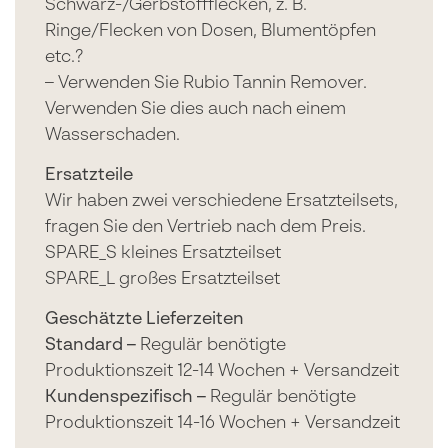
Schwarz-/Gerbstoffflecken, z. B.
Ringe/Flecken von Dosen, Blumentöpfen
etc.?
– Verwenden Sie Rubio Tannin Remover.
Verwenden Sie dies auch nach einem
Wasserschaden.
Ersatzteile
Wir haben zwei verschiedene Ersatzteilsets,
fragen Sie den Vertrieb nach dem Preis.
SPARE_S kleines Ersatzteilset
SPARE_L großes Ersatzteilset
Geschätzte Lieferzeiten
Standard –
Regulär benötigte
Produktionszeit 12-14 Wochen + Versandzeit
Kundenspezifisch –
Regulär benötigte
Produktionszeit 14-16 Wochen + Versandzeit