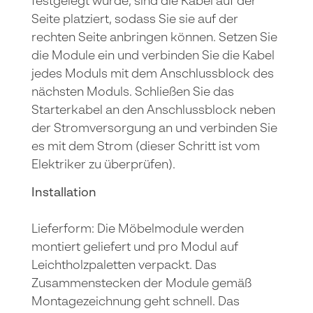
festgelegt wurde, sind die Kabel auf der
Seite platziert, sodass Sie sie auf der
rechten Seite anbringen können. Setzen Sie
die Module ein und verbinden Sie die Kabel
jedes Moduls mit dem Anschlussblock des
nächsten Moduls. Schließen Sie das
Starterkabel an den Anschlussblock neben
der Stromversorgung an und verbinden Sie
es mit dem Strom (dieser Schritt ist vom
Elektriker zu überprüfen).
Installation
Lieferform: Die Möbelmodule werden
montiert geliefert und pro Modul auf
Leichtholzpaletten verpackt. Das
Zusammenstecken der Module gemäß
Montagezeichnung geht schnell. Das