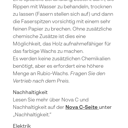
Rippen mit Wasser zu behandeln, trocknen
zu lassen (Fasern stellen sich auf) und dann
die Faserspitzen vorsichtig mit einem sehr
feinen Papier zu brechen. Ohne zusätzliche
chemische Zusätze ist dies eine
Möglichkeit, das Holz aufnahmefähiger für
das farbige Wachs zu machen.
Es werden keine zusätzlichen Chemikalien
benötigt, aber es erfordert eine höhere
Menge an Rubio-Wachs.
Fragen Sie den
Vertrieb nach dem Preis.
Nachhaltigkeit
Lesen Sie mehr über Nova C und
Nachhaltigkeit auf der
Nova C-Seite
unter
„Nachhaltigkeit.“
Elektrik