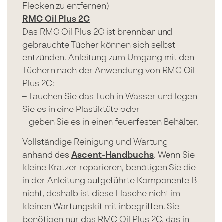
Flecken zu entfernen)
RMC Oil Plus 2C
Das RMC Oil Plus 2C ist brennbar und
gebrauchte Tücher können sich selbst
entzünden. Anleitung zum Umgang mit den
Tüchern nach der Anwendung von RMC Oil
Plus 2C:
– Tauchen Sie das Tuch in Wasser und legen
Sie es in eine Plastiktüte oder
– geben Sie es in einen feuerfesten Behälter.
Vollständige Reinigung und Wartung
anhand des
Ascent-Handbuchs
. Wenn Sie
kleine Kratzer reparieren, benötigen Sie die
in der Anleitung aufgeführte Komponente B
nicht, deshalb ist diese Flasche nicht im
kleinen Wartungskit mit inbegriffen. Sie
benötigen nur das RMC Oil Plus 2C, das in