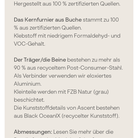
Hergestellt aus 100 % zertifizierten Quellen.
Das Kernfurnier aus Buche
stammt zu 100
% aus zertifizierten Quellen.
Klebstoff mit niedrigem Formaldehyd- und
VOC-Gehalt.
Der Träger/die Beine
bestehen zu mehr als
90 % aus recyceltem Post-Consumer-Stahl.
Als Verbinder verwenden wir eloxiertes
Aluminium.
Kleinteile werden mit FZB Natur (grau)
beschichtet.
Die Kunststoffdetails von Ascent bestehen
aus Black OceanIX (recycelter Kunststoff).
Abmessungen:
Lesen Sie mehr über die