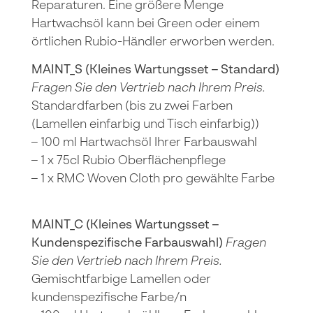
Reparaturen. Eine größere Menge
Hartwachsöl kann bei Green oder einem
örtlichen Rubio-Händler erworben werden.
MAINT_S (Kleines Wartungsset – Standard)
Fragen Sie den Vertrieb nach Ihrem Preis.
Standardfarben (bis zu zwei Farben
(Lamellen einfarbig und Tisch einfarbig))
– 100 ml Hartwachsöl Ihrer Farbauswahl
– 1 x 75cl Rubio Oberflächenpflege
– 1 x RMC Woven Cloth pro gewählte Farbe
MAINT_C (Kleines Wartungsset –
Kundenspezifische Farbauswahl)
Fragen
Sie den Vertrieb nach Ihrem Preis.
Gemischtfarbige Lamellen oder
kundenspezifische Farbe/n