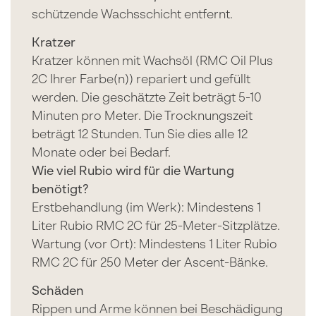
schützende Wachsschicht entfernt.
Kratzer
Kratzer können mit Wachsöl (RMC Oil Plus
2C Ihrer Farbe(n)) repariert und gefüllt
werden. Die geschätzte Zeit beträgt 5-10
Minuten pro Meter. Die Trocknungszeit
beträgt 12 Stunden. Tun Sie dies alle 12
Monate oder bei Bedarf.
Wie viel Rubio wird für die Wartung
benötigt?
Erstbehandlung (im Werk): Mindestens 1
Liter Rubio RMC 2C für 25-Meter-Sitzplätze.
Wartung (vor Ort): Mindestens 1 Liter Rubio
RMC 2C für 250 Meter der Ascent-Bänke.
Schäden
Rippen und Arme können bei Beschädigung