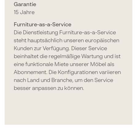
Garantie
15 Jahre
Furniture-as-a-Service
Die Dienstleistung Furniture-as-a-Service
steht hauptsächlich unseren europäischen
Kunden zur Verfügung. Dieser Service
beinhaltet die regelmäßige Wartung und ist
eine funktionale Miete unserer Möbel als
Abonnement. Die Konfigurationen variieren
nach Land und Branche, um den Service
besser anpassen zu können.