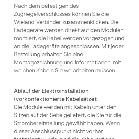
Nach dem Befestigen des
Zugriegelverschlusses können Sie die
Wieland-Verbinder zusammenklicken. Die
Ladegeräte werden direkt auf den Modulen
montiert, die Kabel werden vorgezogen und
an die Ladegeräte angeschlossen. Mit jeder
Bestellung erhalten Sie eine
Montagezeichnung und Informationen, mit
welchen Kabeln Sie wo arbeiten müssen.
Ablauf der Elektroinstallation
(vorkonfektionierte Kabelsätze):
Die Module werden mit Kabeln unter den
Sitzen auf der Seite geliefert, die Sie für die
Strombereitstellung gewählt haben. Wenn
dieser Anschlusspunkt nicht vorher