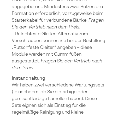
haben Löcher, wenn nichts anderes
angegeben ist. Mindestens zwei Bolzen pro
Formation erforderlich, vorzugsweise beim
Starterkabel für verbundene Bänke.
Fragen
Sie den Vertrieb nach dem Preis.
– Rutschfeste Gleiter: Alternativ zum
Verschrauben können Sie bei der Bestellung
„Rutschfeste Gleiter“ angeben – diese
Module werden mit Gummifüßen
ausgestattet.
Fragen Sie den Vertrieb nach
dem Preis.
Instandhaltung
Wir haben zwei verschiedene Wartungssets
(je nachdem, ob Sie einfarbige oder
gemischtfarbige Lamellen haben). Diese
Sets eignen sich als Einstieg für die
regelmäßige Reinigung und kleine