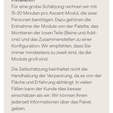
Installation
Für eine grobe Schätzung rechnen wir mit
15-20 Minuten pro Ascent-Modul, die zwei
Personen benötigen. Dazu gehören die
Entnahme der Module von der Palette, das
Montieren der losen Teile (Beine und Add-
ons) und das Zusammenstellen zu einer
Konfiguration. Wir empfehlen, dass Sie
immer mindestens zu zweit sind, da die
Module groß sind.
Die Zeitschätzung beinhaltet nicht die
Handhabung der Verpackung, da es von der
Fläche und Erfahrung abhängt. In vielen
Fällen kann der Kunde dies besser
einschätzen als wir. Wir können Ihnen
jederzeit Informationen über das Paket
geben.