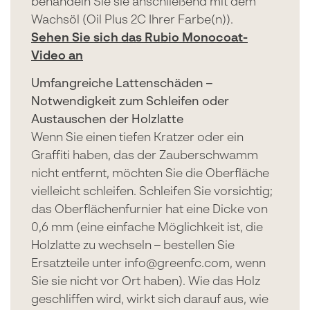
behandeln Sie sie anschließend mit dem
Wachsöl (Oil Plus 2C Ihrer Farbe(n)).
Sehen Sie sich das Rubio Monocoat-
Video an
Umfangreiche Lattenschäden –
Notwendigkeit zum Schleifen oder
Austauschen der Holzlatte
Wenn Sie einen tiefen Kratzer oder ein
Graffiti haben, das der Zauberschwamm
nicht entfernt, möchten Sie die Oberfläche
vielleicht schleifen. Schleifen Sie vorsichtig;
das Oberflächenfurnier hat eine Dicke von
0,6 mm (eine einfache Möglichkeit ist, die
Holzlatte zu wechseln – bestellen Sie
Ersatzteile unter info@greenfc.com, wenn
Sie sie nicht vor Ort haben). Wie das Holz
geschliffen wird, wirkt sich darauf aus, wie