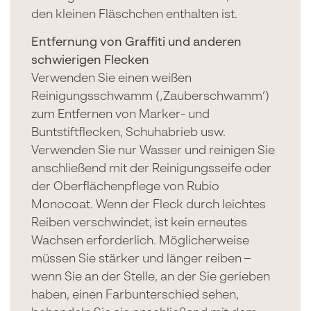
den kleinen Fläschchen enthalten ist.
Entfernung von Graffiti und anderen
schwierigen Flecken
Verwenden Sie einen weißen
Reinigungsschwamm (‚Zauberschwamm‘)
zum Entfernen von Marker- und
Buntstiftflecken, Schuhabrieb usw.
Verwenden Sie nur Wasser und reinigen Sie
anschließend mit der Reinigungsseife oder
der Oberflächenpflege von Rubio
Monocoat. Wenn der Fleck durch leichtes
Reiben verschwindet, ist kein erneutes
Wachsen erforderlich. Möglicherweise
müssen Sie stärker und länger reiben –
wenn Sie an der Stelle, an der Sie gerieben
haben, einen Farbunterschied sehen,