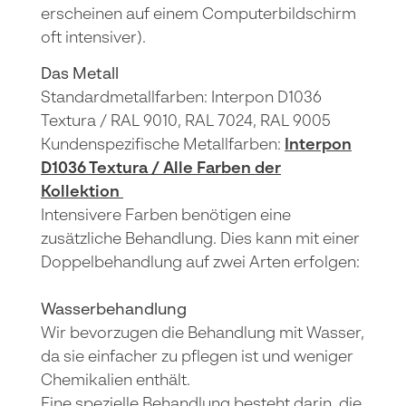
erscheinen auf einem Computerbildschirm
oft intensiver).
Das Metall
Standardmetallfarben: Interpon D1036
Textura / RAL 9010, RAL 7024, RAL 9005
Kundenspezifische Metallfarben:
Interpon
D1036 Textura / Alle Farben der
Kollektion
Intensivere Farben benötigen eine
zusätzliche Behandlung. Dies kann mit einer
Doppelbehandlung auf zwei Arten erfolgen:
Wasserbehandlung
Wir bevorzugen die Behandlung mit Wasser,
da sie einfacher zu pflegen ist und weniger
Chemikalien enthält.
Eine spezielle Behandlung besteht darin, die