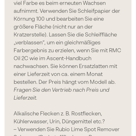
viel Farbe es beim erneuten Wachsen
aufnimmt. Verwenden Sie Schleifpapier der
Körnung 100 und bearbeiten Sie eine
größere Fläche (nicht nur an der
Kratzerstelle). Lassen Sie die Schleiffläche
„verblassen“, um ein gleichmäßiges
Farbergebnis zu erzielen, wenn Sie mit RMC
Oil 2C wie im Ascent-Handbuch
nachwachsen. Sie können Ersatzlatten mit
einer Lieferzeit von ca. einem Monat
bestellen. Der Preis hängt vom Modell ab.
Fragen Sie den Vertrieb nach Preis und
Lieferzeit.
Alkalische Flecken z. B. Rostflecken,
Kühlerwasser, Urin, Düngemittel etc.?
– Verwenden Sie Rubio Lime Spot Remover