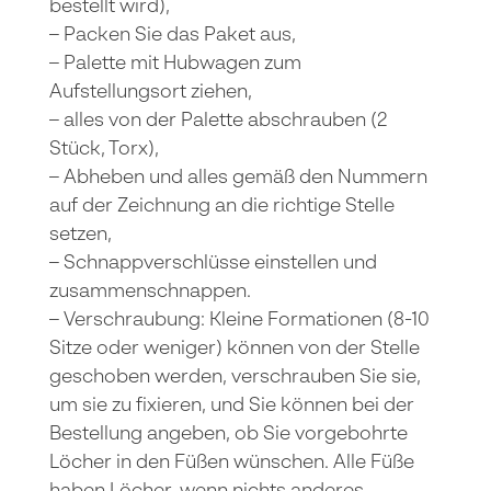
bestellt wird),
– Packen Sie das Paket aus,
– Palette mit Hubwagen zum
Aufstellungsort ziehen,
– alles von der Palette abschrauben (2
Stück, Torx),
– Abheben und alles gemäß den Nummern
auf der Zeichnung an die richtige Stelle
setzen,
– Schnappverschlüsse einstellen und
zusammenschnappen.
– Verschraubung: Kleine Formationen (8-10
Sitze oder weniger) können von der Stelle
geschoben werden, verschrauben Sie sie,
um sie zu fixieren, und Sie können bei der
Bestellung angeben, ob Sie vorgebohrte
Löcher in den Füßen wünschen. Alle Füße