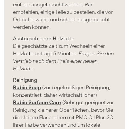
einfach ausgetauscht werden. Wir
empfehlen, einige Teile zu bestellen, die vor
Ort aufbewahrt und schnell ausgetauscht
werden können.
Austausch einer Holzlatte
Die geschätzte Zeit zum Wechseln einer
Holzlatte beträgt 5 Minuten.
Fragen Sie den
Vertrieb nach dem Preis einer neuen
Holzlatte.
Reinigung
Rubio Soap
(zur regelmäßigen Reinigung,
konzentriert, daher wirtschaftlicher)
Rubio Surface Care
(Sehr gut geeignet zur
Reinigung kleinerer Oberflächen, bevor Sie
die kleinen Fläschchen mit RMC Oil Plus 2C
Ihrer Farbe verwenden und um lokale