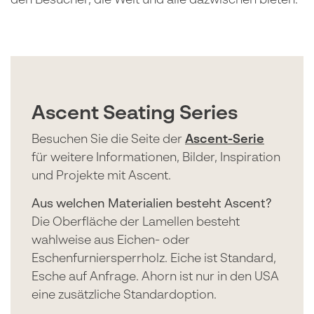
den Besucher, die Welt und alle dazwischen bieten.
Ascent Seating Series
Besuchen Sie die Seite der
Ascent-Serie
für weitere Informationen, Bilder, Inspiration
und Projekte mit Ascent.
Aus welchen Materialien besteht Ascent?
Die Oberfläche der Lamellen besteht
wahlweise aus Eichen- oder
Eschenfurniersperrholz. Eiche ist Standard,
Esche auf Anfrage. Ahorn ist nur in den USA
eine zusätzliche Standardoption.