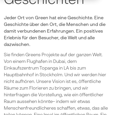
Geschichten
Jeder Ort von Green hat eine Geschichte. Eine
Geschichte über den Ort, die Menschen und die
damit verbundenen Erfahrungen. Ein positives
Erlebnis für den Besucher, die Welt und alle
dazwischen.
Sie finden Greens Projekte auf der ganzen Welt.
Von einem Flughafen in Dubai, dem
Einkaufszentrum Topanga in LA bis zum
Hauptbahnhof in Stockholm. Und wir werden hier
nicht aufhören. Unsere Vision ist es, öffentliche
Räume zum Florieren zu bringen, und wir
hinterfragen die Vorstellung, wie ein öffentlicher
Raum aussehen könnte– indem wir etwas
Menschenfreundlicheres schaffen, etwas, das alle