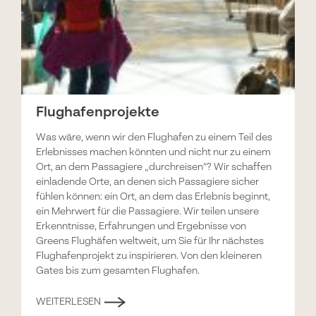
Flughafenprojekte
Was wäre, wenn wir den Flughafen zu einem Teil des
Erlebnisses machen könnten und nicht nur zu einem
Ort, an dem Passagiere „durchreisen“? Wir schaffen
einladende Orte, an denen sich Passagiere sicher
fühlen können: ein Ort, an dem das Erlebnis beginnt,
ein Mehrwert für die Passagiere. Wir teilen unsere
Erkenntnisse, Erfahrungen und Ergebnisse von
Greens Flughäfen weltweit, um Sie für Ihr nächstes
Flughafenprojekt zu inspirieren. Von den kleineren
Gates bis zum gesamten Flughafen.
WEITERLESEN