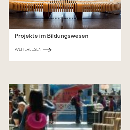
Projekte im Bildungswesen
WEITERLESEN