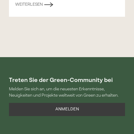
WEITERLESEN
Treten Sie der Green-Community bei
Melden Sie sich an, um die neuesten Erkenntnisse,
Neuigkeiten und Projekte weltweit von Green zu erhalten.
ANMELDEN