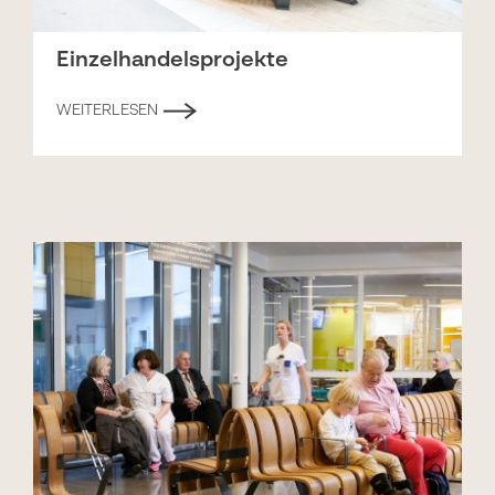
Einzelhandelsprojekte
WEITERLESEN