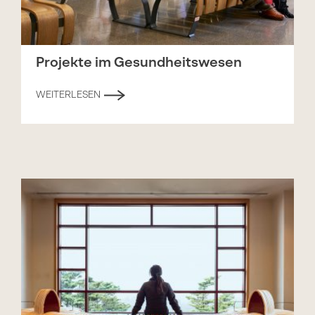
Projekte im Gesundheitswesen
WEITERLESEN