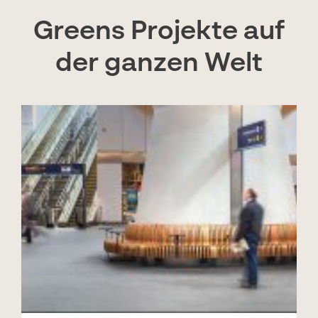
Greens Projekte auf
der ganzen Welt