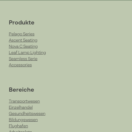
Produkte
Pelago Series
Ascent Seating
Nova C Seating
Leaf Lamp Lighting
Seamless Serie
Accessories
Bereiche
Transportwesen
Einzelhandel
Gesundheitswesen
Bildungswesen
Flughafen