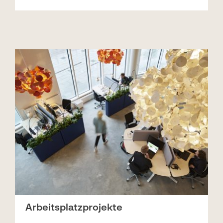
Arbeitsplatzprojekte