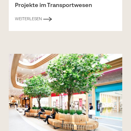
Projekte im Transportwesen
WEITERLESEN