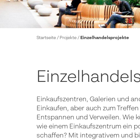
Startseite
/
Projekte
/
Einzelhandelsprojekte
Einzelhandel
Einkaufszentren, Galerien und a
Einkaufen, aber auch zum Treffen
Entspannen und Verweilen. Wie k
wie einem Einkaufszentrum ein pos
schaffen? Mit integrativem und b