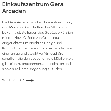
Einkaufszentrum Gera
Arcaden
Die Gera Arcaden sind ein Einkaufszentrum,
das für seine vielen kulturellen Attraktionen
bekannt ist. Sie haben das Gebäude kürzlich
mit der Nova C-Serie von Green neu
eingerichtet, um biophiles Design und
Komfort zu integrieren. Vor allem wollten sie
eine ruhige und attraktive Atmosphäre
schaffen, die den Besuchern die Möglichkeit
gibt, sich zu entspannen, abzuschalten und
sich als Teil ihrer Umgebung zu fühlen.
WEITERLESEN