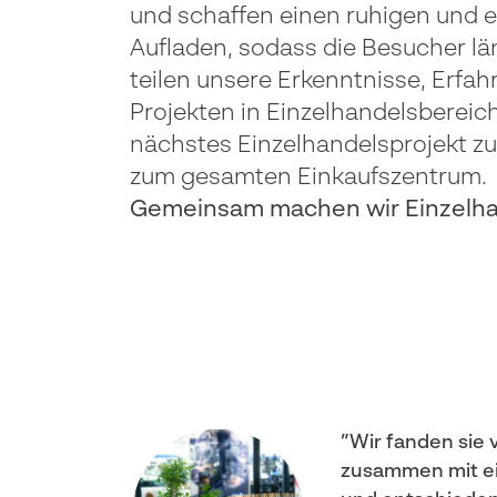
und schaffen einen ruhigen und 
Aufladen, sodass die Besucher l
teilen unsere Erkenntnisse, Erfa
Projekten in Einzelhandelsbereich
nächstes Einzelhandelsprojekt zu 
zum gesamten Einkaufszentrum.
Gemeinsam machen wir Einzelhan
Wir fanden sie 
zusammen mit e