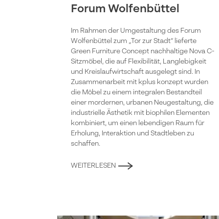
Forum Wolfenbüttel
Im Rahmen der Umgestaltung des Forum
Wolfenbüttel zum „Tor zur Stadt“ lieferte
Green Furniture Concept nachhaltige Nova C-
Sitzmöbel, die auf Flexibilität, Langlebigkeit
und Kreislaufwirtschaft ausgelegt sind. In
Zusammenarbeit mit kplus konzept wurden
die Möbel zu einem integralen Bestandteil
einer mordernen, urbanen Neugestaltung, die
industrielle Ästhetik mit biophilen Elementen
kombiniert, um einen lebendigen Raum für
Erholung, Interaktion und Stadtleben zu
schaffen.
WEITERLESEN