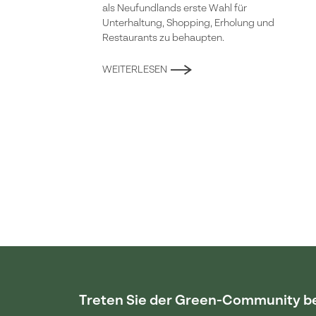
als Neufundlands erste Wahl für
Unterhaltung, Shopping, Erholung und
Restaurants zu behaupten.
WEITERLESEN
Treten Sie der Green-Community b