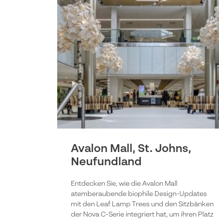
Avalon Mall, St. Johns,
Neufundland
Entdecken Sie, wie die Avalon Mall
atemberaubende biophile Design-Updates
mit den Leaf Lamp Trees und den Sitzbänken
der Nova C-Serie integriert hat, um ihren Platz